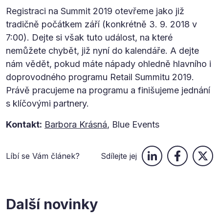
Registraci na Summit 2019 otevřeme jako již
tradičně počátkem září (konkrétně 3. 9. 2018 v
7:00). Dejte si však tuto událost, na které
nemůžete chybět, již nyní do kalendáře. A dejte
nám vědět, pokud máte nápady ohledně hlavního i
doprovodného programu Retail Summitu 2019.
Právě pracujeme na programu a finišujeme jednání
s klíčovými partnery.
Kontakt:
Barbora Krásná
, Blue Events
Líbí se Vám článek?
Sdílejte jej
Další novinky