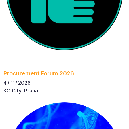
Procurement Forum 2026
4 / 11 / 2026
KC City, Praha