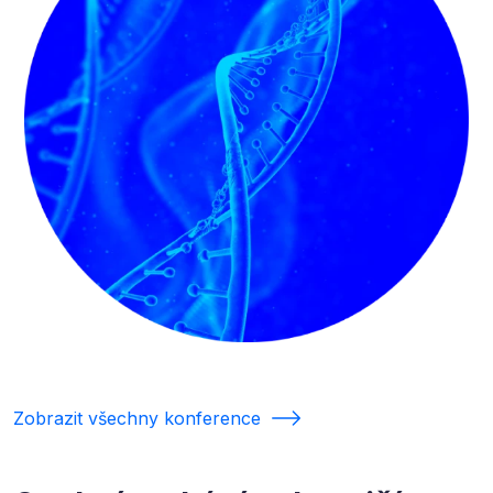
Zobrazit všechny konference