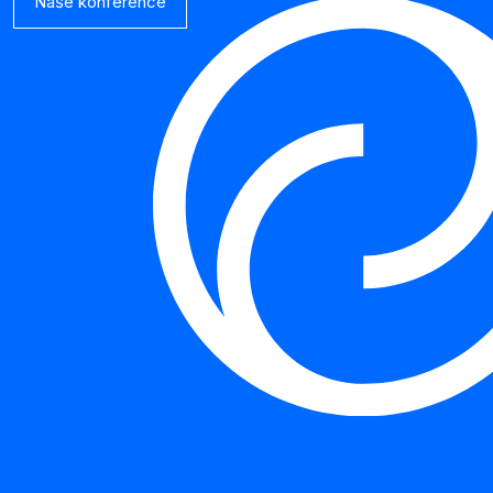
Naše konference