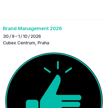
Brand Management 2026
30 / 9 – 1 / 10 / 2026
Cubex Centrum, Praha