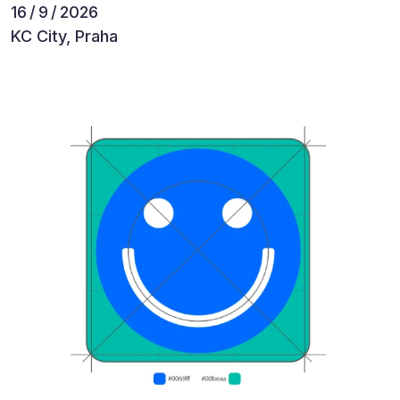
16 / 9 / 2026
KC City, Praha