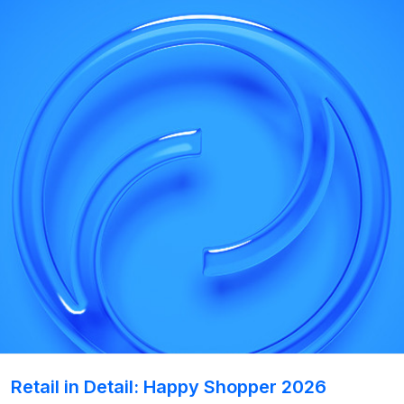
Retail in Detail: Happy Shopper 2026