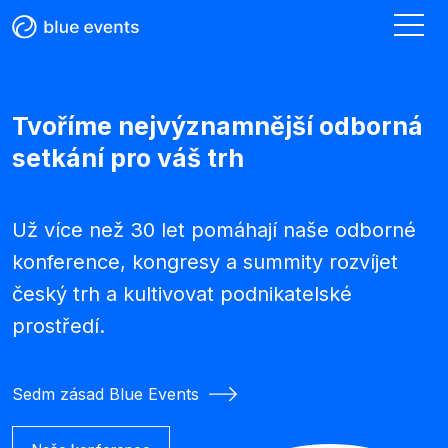
Tvoříme nejvýznamnější odborná
setkání pro váš trh
Už více než 30 let pomáhají naše odborné
konference, kongresy a summity rozvíjet
český trh a kultivovat podnikatelské
prostředí.
Sedm zásad Blue Events