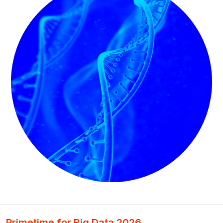
Primetime for Big Data 2026