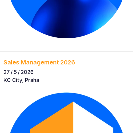
Sales Management 2026
27 / 5 / 2026
KC City, Praha