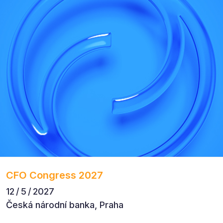
CFO Congress 2027
12 / 5 / 2027
Česká národní banka, Praha