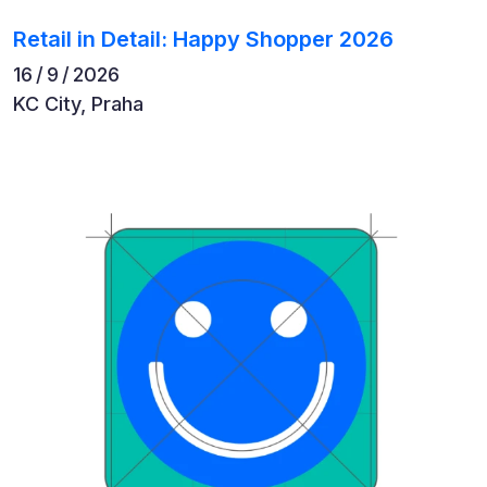
Retail in Detail: Happy Shopper 2026
16 / 9 / 2026
KC City, Praha