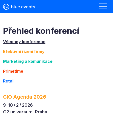
Přehled konferencí
Všechny konference
Efektivní řízení firmy
Marketing a komunikace
Primetime
Retail
CIO Agenda 2026
9–⁠10 / 2 / 2026
O2 universum, Praha