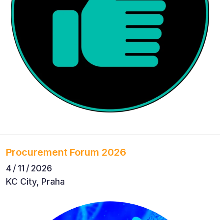
Procurement Forum 2026
4 / 11 / 2026
KC City, Praha