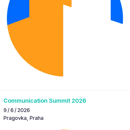
Communication Summit 2026
9 / 6 / 2026
Pragovka, Praha