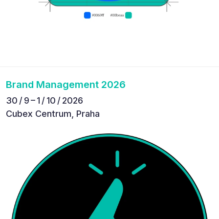
Brand Management 2026
30 / 9 – 1 / 10 / 2026
Cubex Centrum, Praha