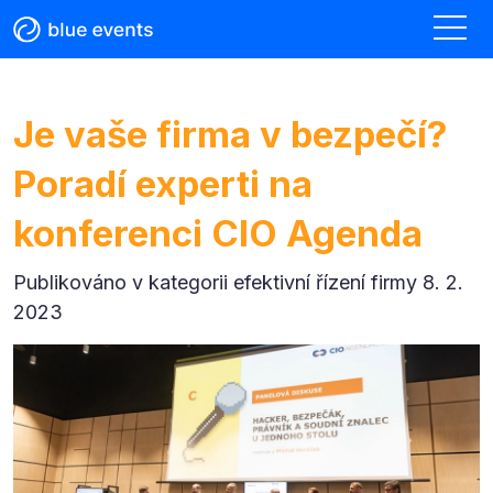
Je vaše firma v bezpečí?
Poradí experti na
konferenci CIO Agenda
Publikováno v kategorii
efektivní řízení firmy 8. 2.
2023