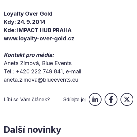
Loyalty Over Gold
Kdy: 24. 9. 2014
Kde: IMPACT HUB PRAHA
www.loyalty-over-gold.cz
Kontakt pro média:
Aneta Zímová, Blue Events
Tel.: +420 222 749 841, e-mail:
aneta.zimova@blueevents.eu
Líbí se Vám článek?
Sdílejte jej
Další novinky