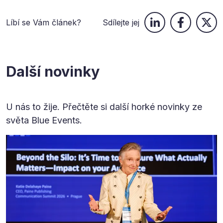
Líbí se Vám článek?
Sdílejte jej
Další novinky
U nás to žije. Přečtěte si další horké novinky ze
světa Blue Events.