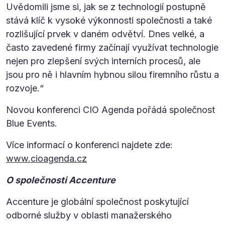
Uvědomili jsme si, jak se z technologií postupně
stává klíč k vysoké výkonnosti společnosti a také
rozlišující prvek v daném odvětví. Dnes velké, a
často zavedené firmy začínají využívat technologie
nejen pro zlepšení svých interních procesů, ale
jsou pro ně i hlavním hybnou silou firemního růstu a
rozvoje.“
Novou konferenci CIO Agenda pořádá společnost
Blue Events.
Více informací o konferenci najdete zde:
www.cioagenda.cz
O společnosti Accenture
Accenture je globální společnost poskytující
odborné služby v oblasti manažerského