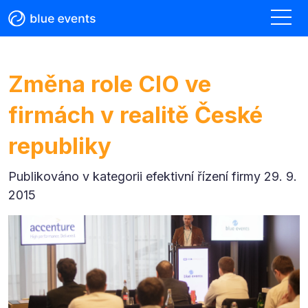
Změna role CIO ve
firmách v realitě České
republiky
Publikováno v kategorii
efektivní řízení firmy 29. 9.
2015