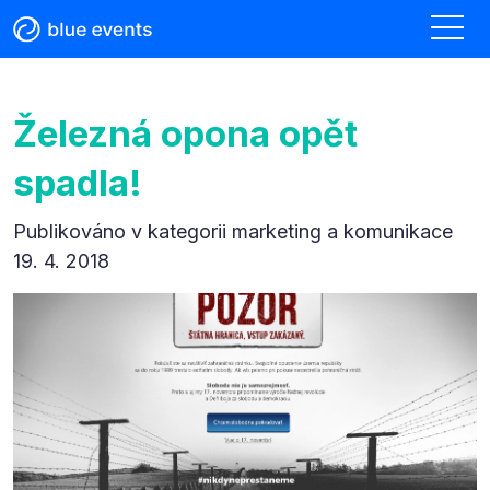
Železná opona opět
spadla!
Publikováno v kategorii
marketing a komunikace
19. 4. 2018