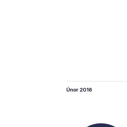
Únor 2016