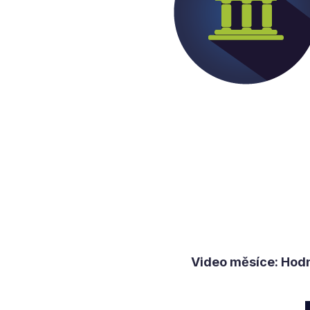
Video měsíce: Hodn