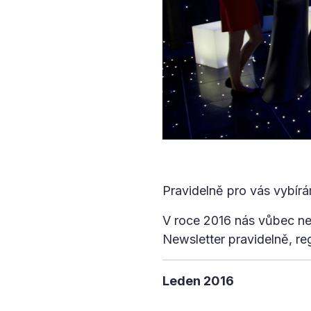
Pravidelně pro vás vybírá
V roce 2016 nás vůbec ne
Newsletter pravidelně, re
Leden 2016