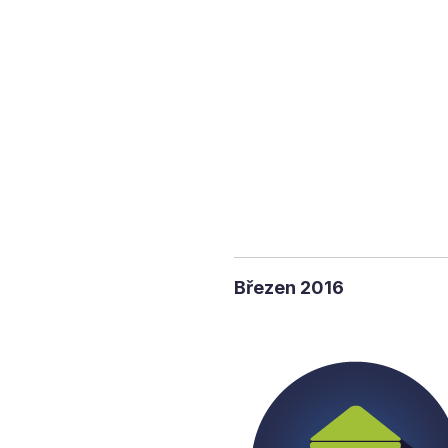
Březen 2016