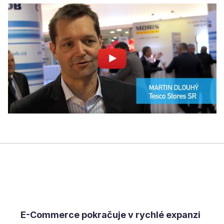
E-Commerce pokračuje v rychlé expanzi