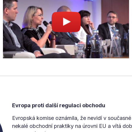
Evropa proti další regulaci obchodu
Evropská komise oznámila, že nevidí v současné
nekalé obchodní praktiky na úrovni EU a vítá do