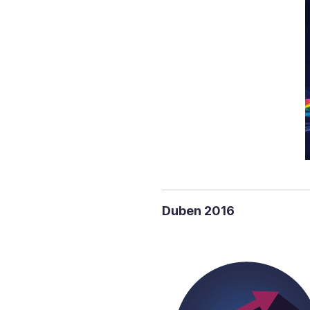
Duben 2016