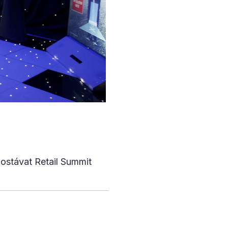
ostávat Retail Summit