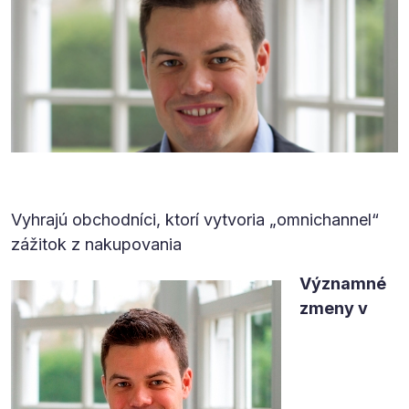
Vyhrajú obchodníci, ktorí vytvoria „omnichannel“
zážitok z nakupovania
Významné
zmeny v