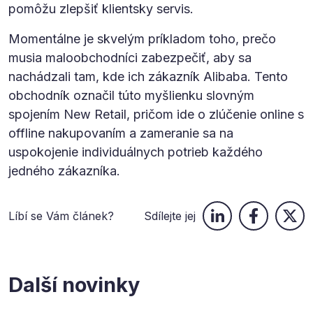
pomôžu zlepšiť klientsky servis.
Momentálne je skvelým príkladom toho, prečo
musia maloobchodníci zabezpečiť, aby sa
nachádzali tam, kde ich zákazník Alibaba. Tento
obchodník označil túto myšlienku slovným
spojením New Retail, pričom ide o zlúčenie online s
offline nakupovaním a zameranie sa na
uspokojenie individuálnych potrieb každého
jedného zákazníka.
Líbí se Vám článek?
Sdílejte jej
Další novinky