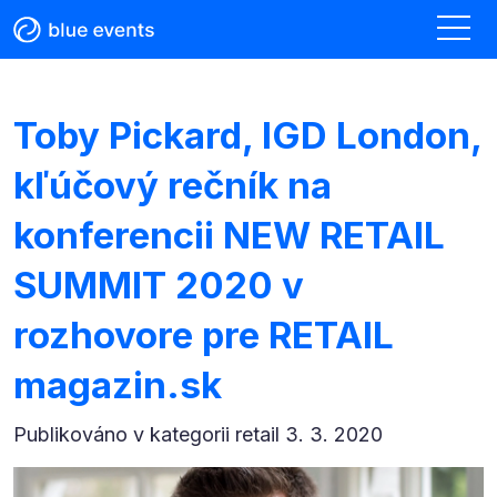
Toby Pickard, IGD London,
kľúčový rečník na
konferencii NEW RETAIL
SUMMIT 2020 v
rozhovore pre RETAIL
magazin.sk
Publikováno v kategorii
retail 3. 3. 2020