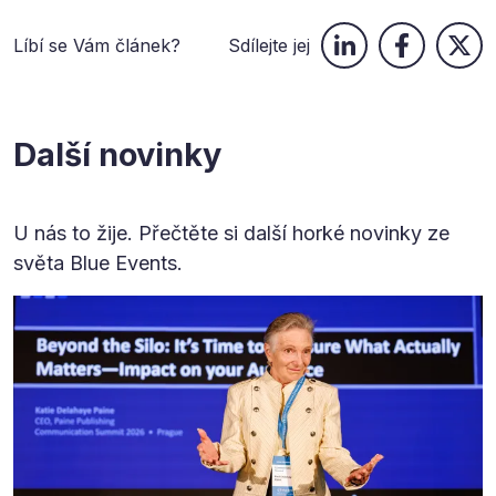
Líbí se Vám článek?
Sdílejte jej
Další novinky
U nás to žije. Přečtěte si další horké novinky ze
světa Blue Events.