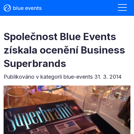
Společnost Blue Events
získala ocenění Business
Superbrands
Publikováno v kategorii
blue-events 31. 3. 2014