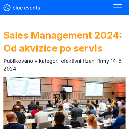
Sales Management 2024:
Od akvizice po servis
Publikováno v kategorii
efektivní řízení firmy 14. 5.
2024