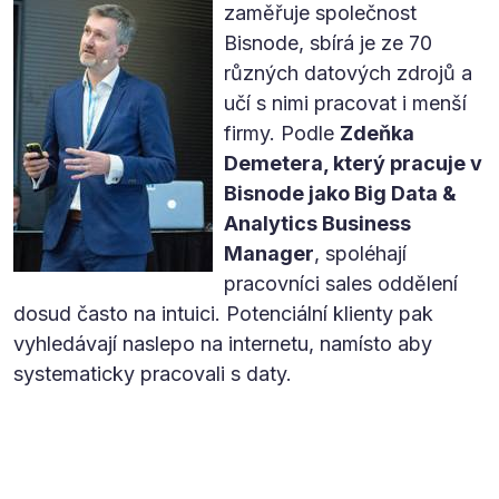
zaměřuje společnost
Bisnode, sbírá je ze 70
různých datových zdrojů a
učí s nimi pracovat i menší
firmy. Podle
Zdeňka
Demetera, který pracuje v
Bisnode jako Big Data &
Analytics Business
Manager
, spoléhají
pracovníci sales oddělení
dosud často na intuici. Potenciální klienty pak
vyhledávají naslepo na internetu, namísto aby
systematicky pracovali s daty.