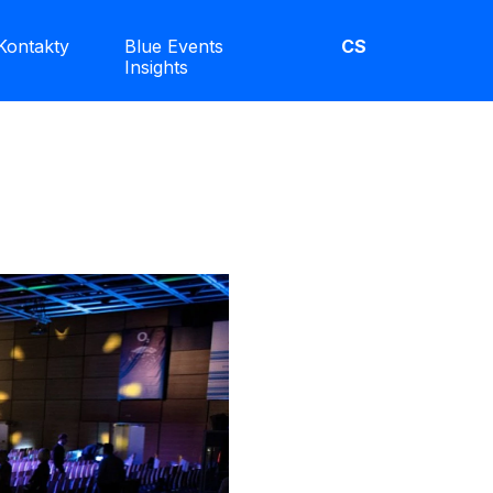
Kontakty
Blue Events
CS
Insights