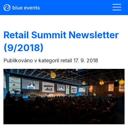
Retail Summit Newsletter
(9/2018)
Publikováno v kategorii
retail 17. 9. 2018