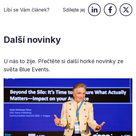
Líbí se Vám článek?
Sdílejte jej
Další novinky
U nás to žije. Přečtěte si další horké novinky ze
světa Blue Events.