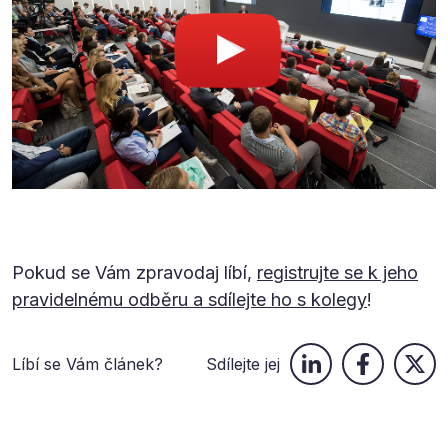
Pokud se Vám zpravodaj líbí,
registrujte se k jeho
pravidelnému odběru a sdílejte ho s kolegy
!
Líbí se Vám článek?
Sdílejte jej