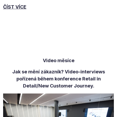
ČÍST VÍCE
Video měsíce
Jak se mění zákazník? Video-interviews
pořízená během konference Retail in
Detail/New Customer Journey.