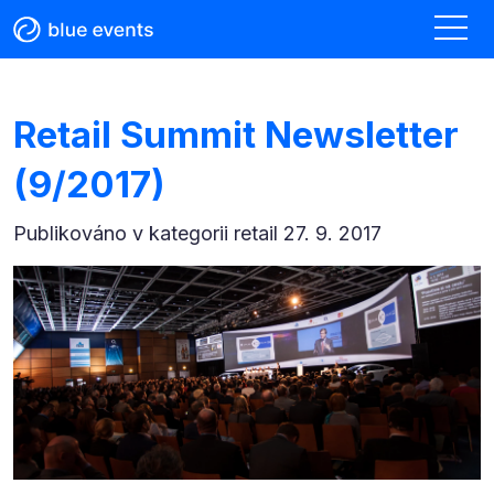
Retail Summit Newsletter
(9/2017)
Publikováno v kategorii
retail 27. 9. 2017