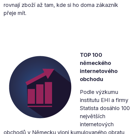
rovnají zboží až tam, kde si
ho doma zákazník
přeje mít.
TOP 100
německého
internetového
obchodu
Podle výzkumu
institutu EHI a firmy
Statista dosáhlo 100
největších
internetových
obchodů v Německu vloni kumulovaného obratu