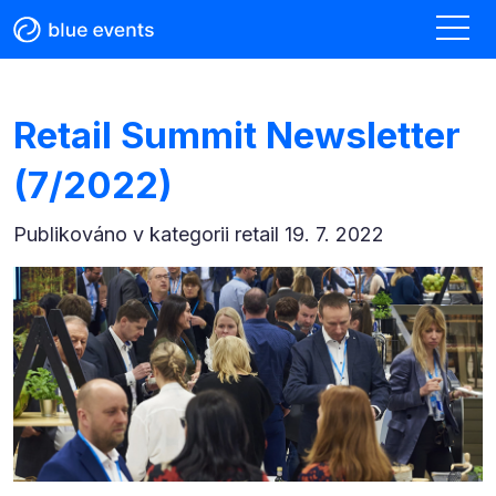
Retail Summit Newsletter
(7/2022)
Publikováno v kategorii
retail 19. 7. 2022