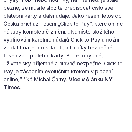
běžné, že musíte složitě přepisovat číslo své
platební karty a další údaje. Jako řešení letos do
Česka přichází řešení „Click to Pay“, které online
nákupy kompletně změní. „Namísto složitého
vyplňování karetních údajů Click to Pay umožní
zaplatit na jedno kliknutí, a to díky bezpečné
tokenizaci platební karty. Bude to rychlé,
uživatelsky příjemné a hlavně bezpečné. Click to
Pay je zásadním evolučním krokem v placení
online,“ říká Michal Čarný.
Více v článku NY
Times
.