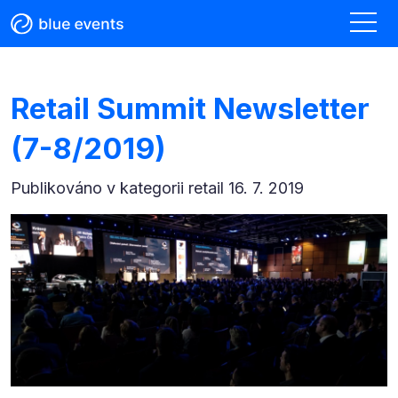
Retail Summit Newsletter
(7-8/2019)
Publikováno v kategorii
retail 16. 7. 2019