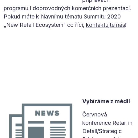
programu i doprovodných komerčních prezentací.
Pokud máte k
hlavnímu tématu Summitu 2020
„New Retail Ecosystem“ co říci,
kontaktujte nás
!
Vybíráme z médií
Červnová
konference Retail in
Detail/Strategic