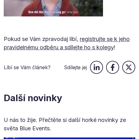
Pokud se Vám zpravodaj líbí,
registrujte se k jeho
pravidelnému odběru a sdílejte ho s kolegy
!
Líbí se Vám článek?
Sdílejte jej
Další novinky
U nás to žije. Přečtěte si další horké novinky ze
světa Blue Events.