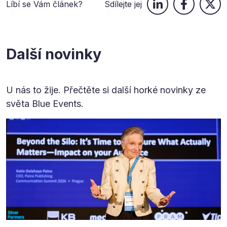
Líbí se Vám článek?
Sdílejte jej
Další novinky
U nás to žije. Přečtěte si další horké novinky ze
světa Blue Events.