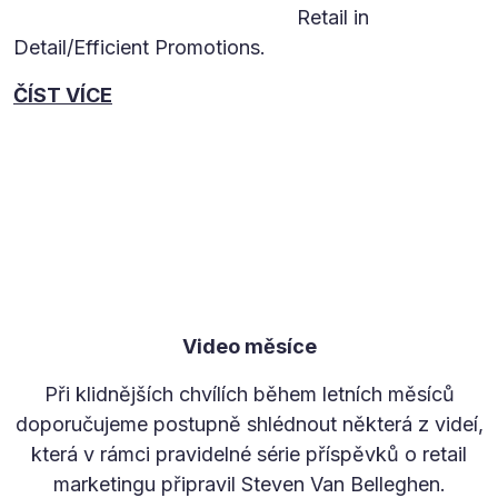
Retail in
Detail/Efficient Promotions.
ČÍST VÍCE
Video měsíce
Při klidnějších chvílích během letních měsíců
doporučujeme postupně shlédnout některá z videí,
která v rámci pravidelné série příspěvků o retail
marketingu připravil Steven Van Belleghen.