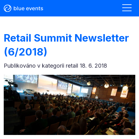
Retail Summit Newsletter
(6/2018)
Publikováno v kategorii
retail 18. 6. 2018