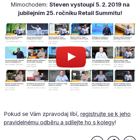
Mimochodem:
Steven vystoupí 5. 2. 2019 na
jubilejním 25. ročníku Retail Summitu!
Pokud se Vám zpravodaj líbí,
registrujte se k jeho
pravidelnému odběru a sdílejte ho s kolegy
!