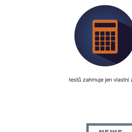
testů zahrnuje jen vlastní