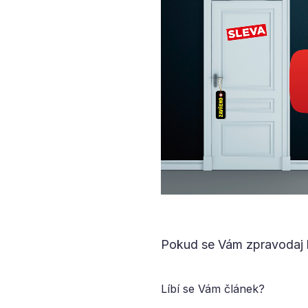
Pokud se Vám zpravodaj l
Líbí se Vám článek?