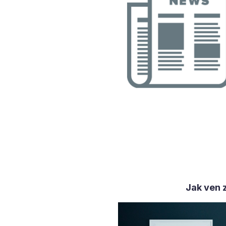
Jak ven 