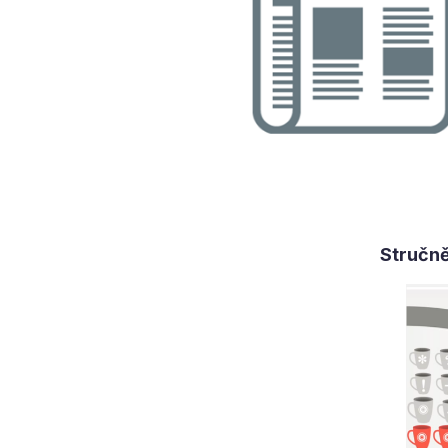
Stručně