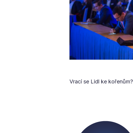
Vrací se Lidl ke kořenům?