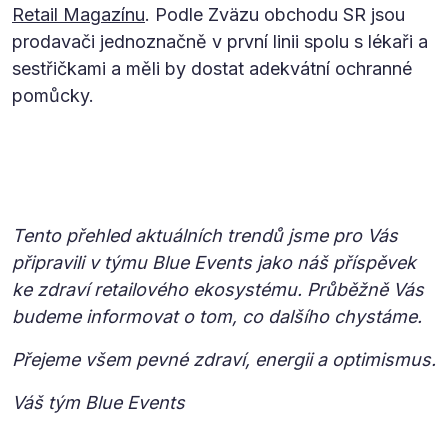
Retail Magazínu
. Podle Zväzu obchodu SR jsou
prodavači jednoznačně v první linii spolu s lékaři a
sestřičkami a měli by dostat adekvátní ochranné
pomůcky.
Tento přehled aktuálních trendů jsme pro Vás
připravili v týmu Blue Events jako náš příspěvek
ke zdraví retailového ekosystému. Průběžně Vás
budeme informovat o tom, co dalšího chystáme.
Přejeme všem pevné zdraví, energii a optimismus.
Váš tým Blue Events