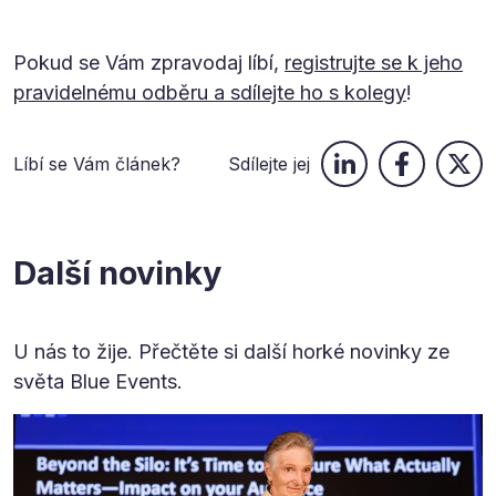
Pokud se Vám zpravodaj líbí,
registrujte se k jeho
pravidelnému odběru a sdílejte ho s kolegy
!
Líbí se Vám článek?
Sdílejte jej
Další novinky
U nás to žije. Přečtěte si další horké novinky ze
světa Blue Events.