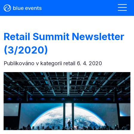
Retail Summit Newsletter
(3/2020)
Publikováno v kategorii
retail 6. 4. 2020