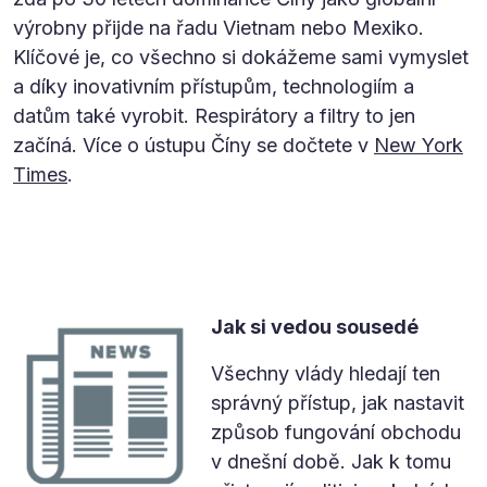
výrobny přijde na řadu Vietnam nebo Mexiko.
Klíčové je, co všechno si dokážeme sami vymyslet
a díky inovativním přístupům, technologiím a
datům také vyrobit. Respirátory a filtry to jen
začíná. Více o ústupu Číny se dočtete v
New York
Times
.
Jak si vedou sousedé
Všechny vlády hledají ten
správný přístup, jak nastavit
způsob fungování obchodu
v dnešní době. Jak k tomu