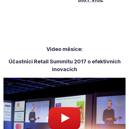
Video měsíce:
Účastníci Retail Summitu 2017 o efektivních
inovacích