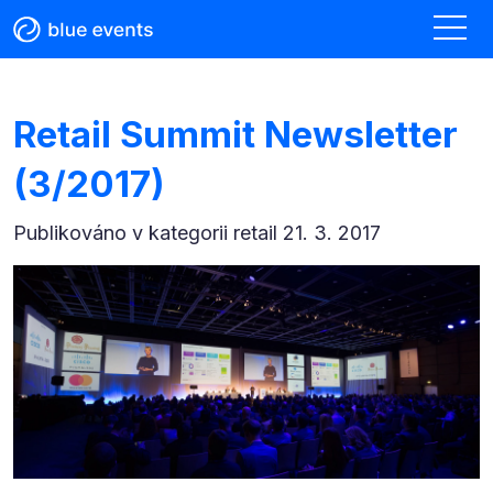
Retail Summit Newsletter
(3/2017)
Publikováno v kategorii
retail 21. 3. 2017