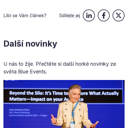
Líbí se Vám článek?
Sdílejte jej
Další novinky
U nás to žije. Přečtěte si další horké novinky ze
světa Blue Events.