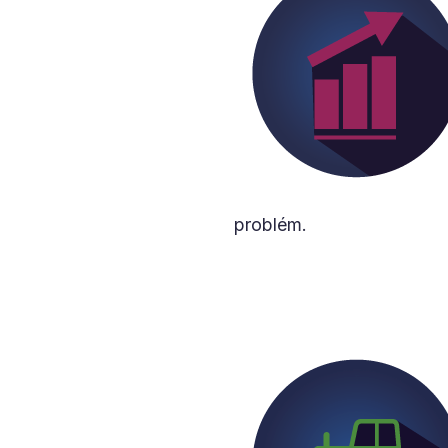
problém.