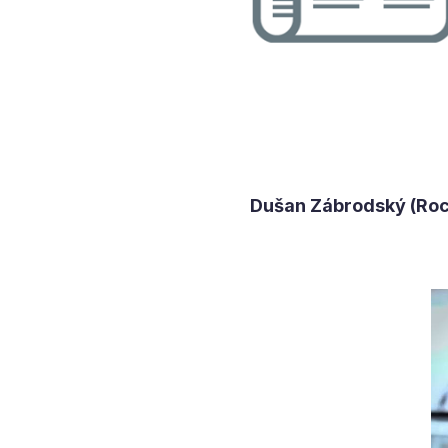
Dušan Zábrodský (Roc