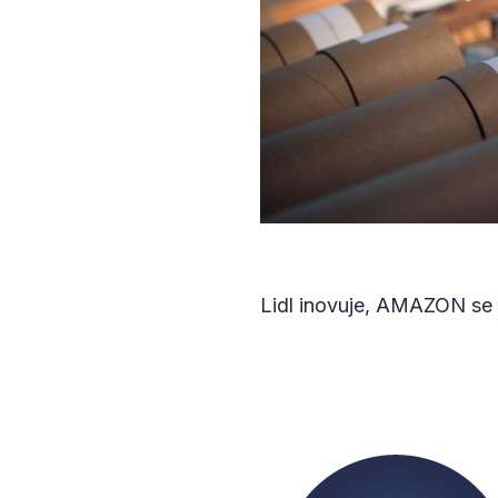
Lidl inovuje, AMAZON se