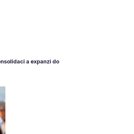
solidaci a expanzi do