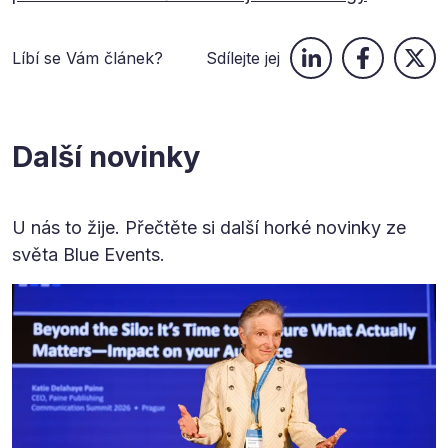
Líbí se Vám článek?
Sdílejte jej
Další novinky
U nás to žije. Přečtěte si další horké novinky ze
světa Blue Events.