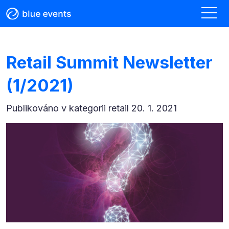
Retail Summit Newsletter
(1/2021)
Publikováno v kategorii
retail 20. 1. 2021