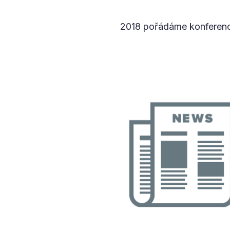
2018 pořádáme konferenci