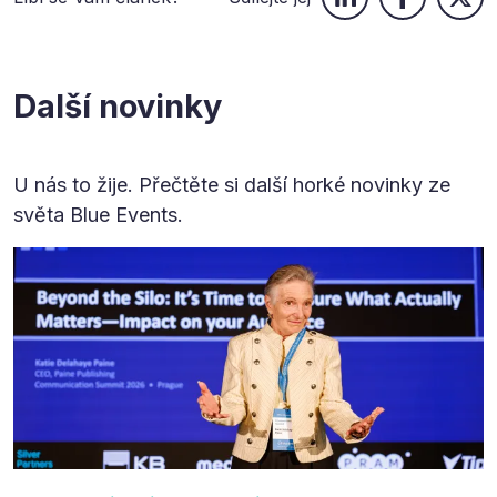
Další novinky
U nás to žije. Přečtěte si další horké novinky ze
světa Blue Events.