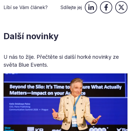
Líbí se Vám článek?
Sdílejte jej
Další novinky
U nás to žije. Přečtěte si další horké novinky ze
světa Blue Events.