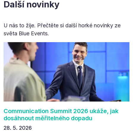
Další novinky
U nás to žije. Přečtěte si další horké novinky ze
světa Blue Events.
Communication Summit 2026 ukáže, jak
dosáhnout měřitelného dopadu
28. 5. 2026