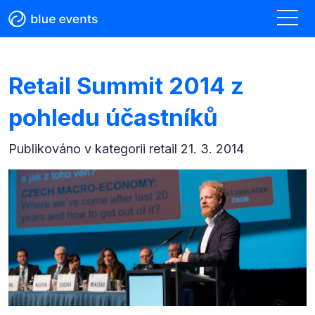
Retail Summit 2014 z
pohledu účastníků
Publikováno v kategorii
retail 21. 3. 2014