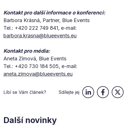
Kontakt pro další informace o konferenci:
Barbora Krásná, Partner, Blue Events
Tel.: +420 222 749 841, e-mail:
barbora.krasna@blueevents.eu
Kontakt pro média:
Aneta Zímová, Blue Events
Tel.: +420 730 184 505, e-mail:
aneta.zimova@blueevents.eu
Líbí se Vám článek?
Sdílejte jej
Další novinky