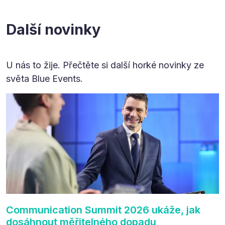
Další novinky
U nás to žije. Přečtěte si další horké novinky ze
světa Blue Events.
Communication Summit 2026 ukáže, jak
dosáhnout měřitelného dopadu