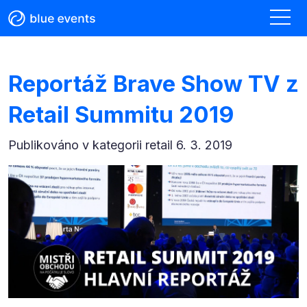
Reportáž Brave Show TV z
Retail Summitu 2019
Publikováno v kategorii
retail 6. 3. 2019