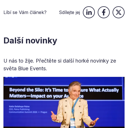
Líbí se Vám článek?
Sdílejte jej
Další novinky
U nás to žije. Přečtěte si další horké novinky ze
světa Blue Events.