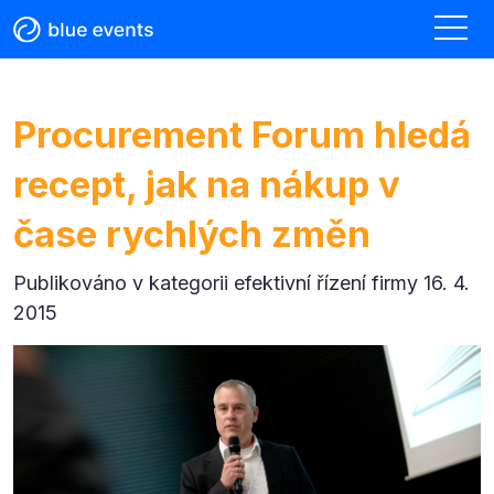
Procurement Forum hledá
recept, jak na nákup v
čase rychlých změn
Publikováno v kategorii
efektivní řízení firmy 16. 4.
2015