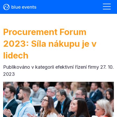
Procurement Forum
2023: Síla nákupu je v
lidech
Publikováno v kategorii
efektivní řízení firmy 27. 10.
2023