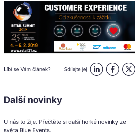
Líbí se Vám článek?
Sdílejte jej
Další novinky
U nás to žije. Přečtěte si další horké novinky ze
světa Blue Events.