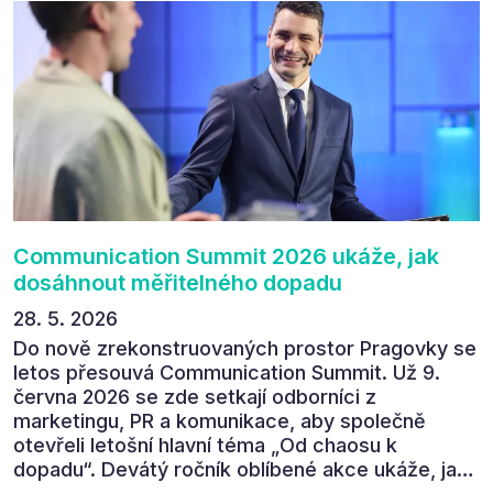
Communication Summit 2026 ukáže, jak
dosáhnout měřitelného dopadu
28. 5. 2026
Do nově zrekonstruovaných prostor Pragovky se
letos přesouvá Communication Summit. Už 9.
června 2026 se zde setkají odborníci z
marketingu, PR a komunikace, aby společně
otevřeli letošní hlavní téma „Od chaosu k
dopadu“. Devátý ročník oblíbené akce ukáže, jak