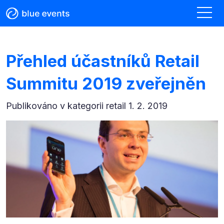
Přehled účastníků Retail
Summitu 2019 zveřejněn
Publikováno v kategorii
retail 1. 2. 2019