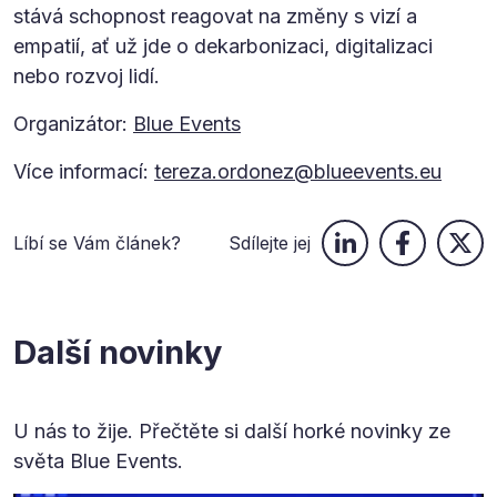
stává schopnost reagovat na změny s vizí a
empatií, ať už jde o dekarbonizaci, digitalizaci
nebo rozvoj lidí.
Organizátor:
Blue Events
Více informací:
tereza.ordonez@blueevents.eu
Líbí se Vám článek?
Sdílejte jej
Další novinky
U nás to žije. Přečtěte si další horké novinky ze
světa Blue Events.