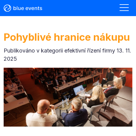
Pohyblivé hranice nákupu
Publikováno v kategorii
efektivní řízení firmy 13. 11.
2025