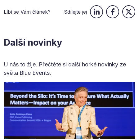
Líbí se Vám článek?
Sdílejte jej
Další novinky
U nás to žije. Přečtěte si další horké novinky ze
světa Blue Events.