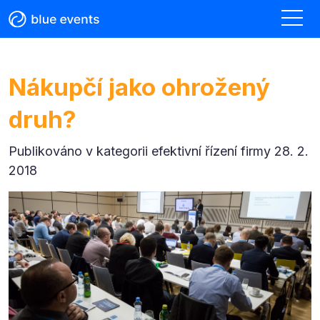
Nákupčí jako ohrožený
druh?
Publikováno v kategorii
efektivní řízení firmy 28. 2.
2018