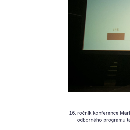
ročník konference Mar
odborného programu tak