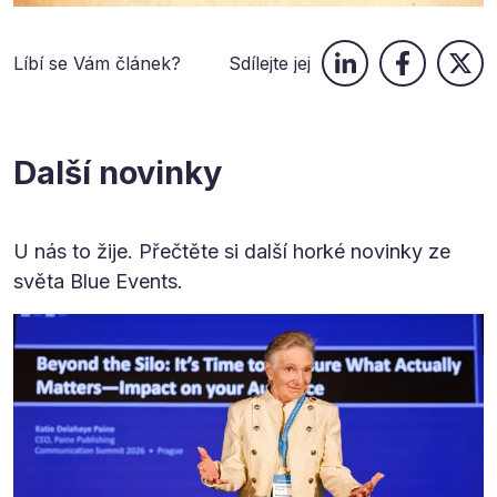
Líbí se Vám článek?
Sdílejte jej
Další novinky
U nás to žije. Přečtěte si další horké novinky ze
světa Blue Events.