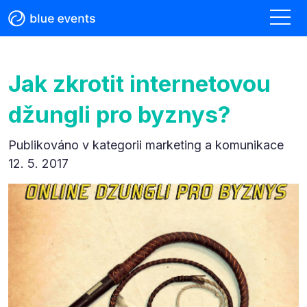
Jak zkrotit internetovou
džungli pro byznys?
Publikováno v kategorii
marketing a komunikace
12. 5. 2017