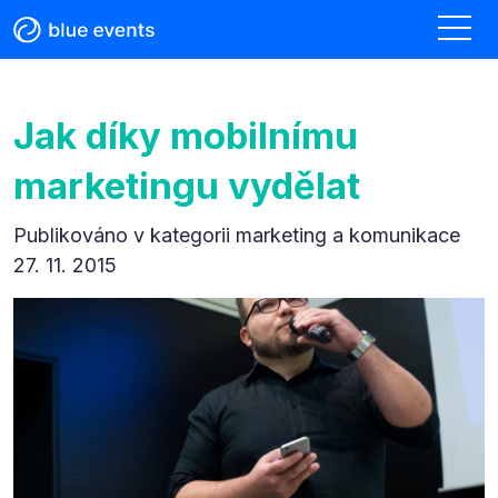
Jak díky mobilnímu
marketingu vydělat
Publikováno v kategorii
marketing a komunikace
27. 11. 2015