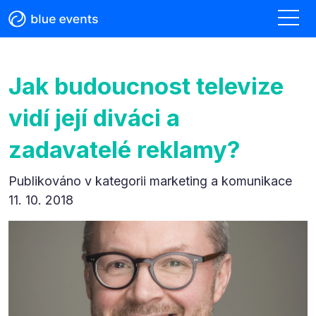
Jak budoucnost televize
vidí její diváci a
zadavatelé reklamy?
Publikováno v kategorii
marketing a komunikace
11. 10. 2018