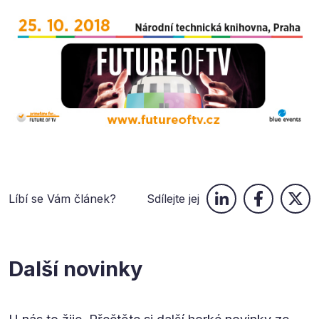
Líbí se Vám článek?
Sdílejte jej
Další novinky