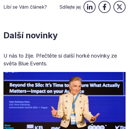
Líbí se Vám článek?
Sdílejte jej
Další novinky
U nás to žije. Přečtěte si další horké novinky ze
světa Blue Events.