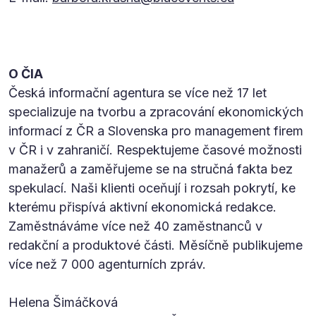
O ČIA
Česká informační agentura se více než 17 let
specializuje na tvorbu a zpracování ekonomických
informací z ČR a Slovenska pro management firem
v ČR i v zahraničí. Respektujeme časové možnosti
manažerů a zaměřujeme se na stručná fakta bez
spekulací. Naši klienti oceňují i rozsah pokrytí, ke
kterému přispívá aktivní ekonomická redakce.
Zaměstnáváme více než 40 zaměstnanců v
redakční a produktové části. Měsíčně publikujeme
více než 7 000 agenturních zpráv.
Helena Šimáčková