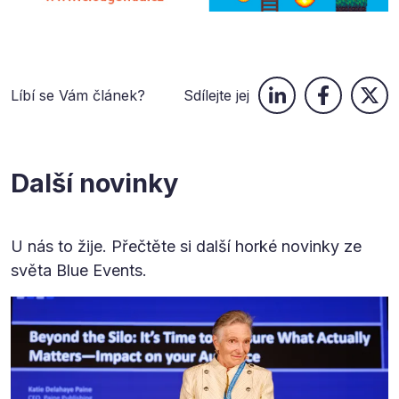
Líbí se Vám článek?
Sdílejte jej
Další novinky
U nás to žije. Přečtěte si další horké novinky ze
světa Blue Events.