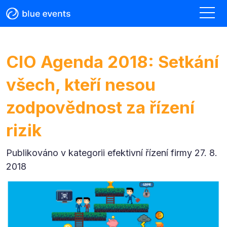
CIO Agenda 2018: Setkání
všech, kteří nesou
zodpovědnost za řízení
rizik
Publikováno v kategorii
efektivní řízení firmy 27. 8.
2018