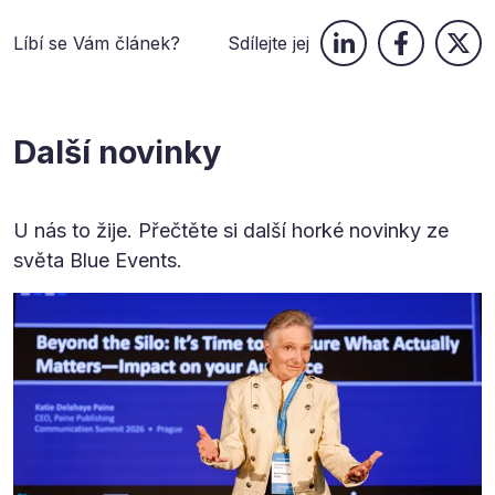
Líbí se Vám článek?
Sdílejte jej
Další novinky
U nás to žije. Přečtěte si další horké novinky ze
světa Blue Events.