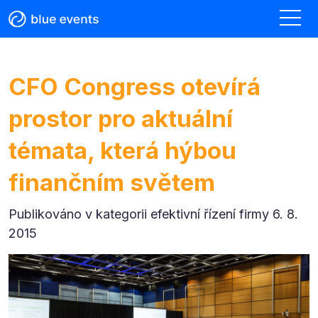
CFO Congress otevírá
prostor pro aktuální
témata, která hýbou
finančním světem
Publikováno v kategorii
efektivní řízení firmy 6. 8.
2015