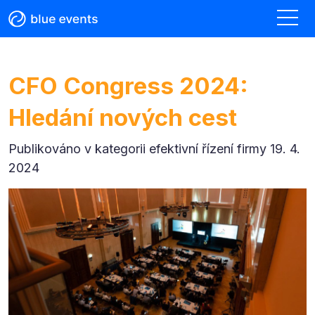
CFO Congress 2024:
Hledání nových cest
Publikováno v kategorii
efektivní řízení firmy 19. 4.
2024