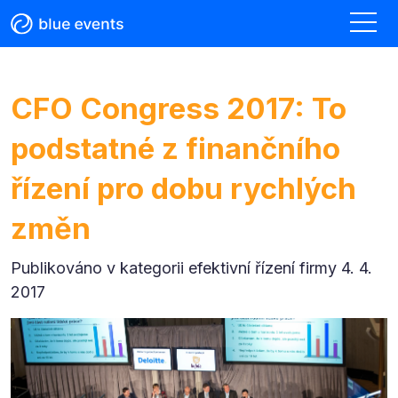
CFO Congress 2017: To
podstatné z finančního
řízení pro dobu rychlých
změn
Publikováno v kategorii
efektivní řízení firmy 4. 4.
2017