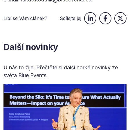
Líbí se Vám článek?
Sdílejte jej
Další novinky
U nás to žije. Přečtěte si další horké novinky ze
světa Blue Events.